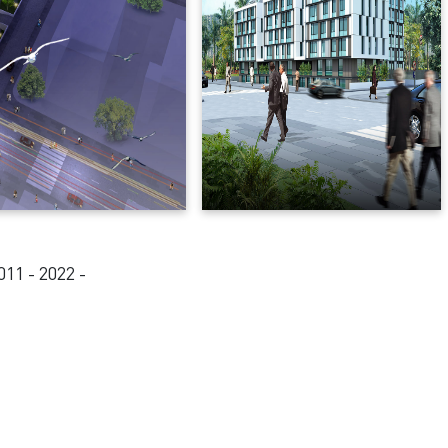
11 - 2022 -