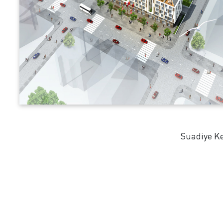
Suadiye Ke