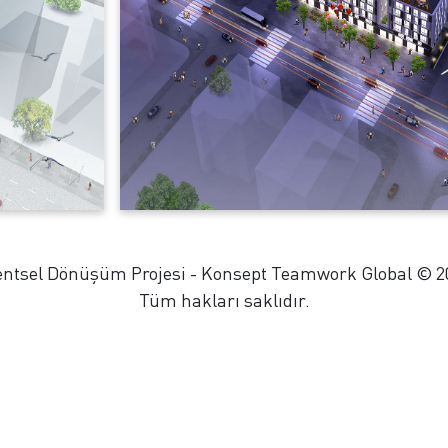
ntsel Dönüşüm Projesi - Konsept Teamwork Global © 20
Tüm hakları saklıdır.